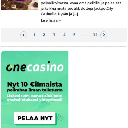
pelivalikoimasta. Avaa oma pelitilisi ja pelaa sitä
ja kaikkia muita suosikkislotteja JackpotCity
Casinolla. Hyvän ja [...]
Lue lisää »
1
2
3
4
5
…
31