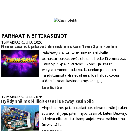
PARHAAT NETTIKASINOT
18 MARRASKUUTA 2026
Nämä casinot jakavat ilmaiskierroksia Twin Spin -peliin
Päivitetty 2025-05-18: Tämän artikkelin
bonustarjoukset eivät ole tällä hetkellä voimassa.
Twin Spin -pelin värikäs ulkoasu ja upeat
erityistoiminnot jatkavat kuitenkin pelaajien
ilahduttamista yhä edelleen. Jos haluat kokea
aidosti upean kasinoelämyksen, [...]
Lue lisää »
17 MARRASKUUTA 2026
Hyödynnä mobiililaitettasi Betway casinolla
Älypuhelimet ja tablettilaitteet olivat tämän Joulun
suosikkilahjoja, joten myös casinot, kuten Betway,
jakoivat niitä auliisti kampanjoidensa palkintoina.
(more…) [...]