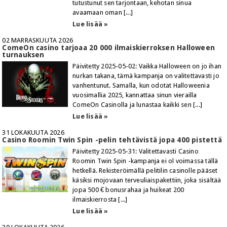
tutustunut sen tarjontaan, kehotan sinua
avaamaan oman [...]
Lue lisää »
02 MARRASKUUTA 2026
ComeOn casino tarjoaa 20 000 ilmaiskierroksen Halloween
turnauksen
Päivitetty 2025-05-02: Vaikka Halloween on jo ihan
nurkan takana, tämä kampanja on valitettavasti jo
vanhentunut. Samalla, kun odotat Halloweenia
vuosimallia 2025, kannattaa sinun vierailla
ComeOn Casinolla ja lunastaa kaikki sen [...]
Lue lisää »
31 LOKAKUUTA 2026
Casino Roomin Twin Spin -pelin tehtävistä jopa 400 pistettä
Päivitetty 2025-05-31: Valitettavasti Casino
Roomin Twin Spin -kampanja ei ol voimassa tällä
hetkellä. Rekisteröimällä pelitilin casinolle pääset
käsiksi mojovaan terveuliaispakettiin, joka sisältää
jopa 500 € bonusrahaa ja huikeat 200
ilmaiskierrosta [...]
Lue lisää »