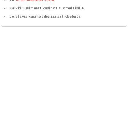
Kaikki uusimmat kasinot suomalaisille
Loistavia kasinoaiheisia artikkeleita