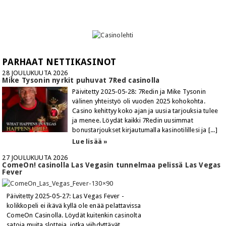
PARHAAT NETTIKASINOT
28 JOULUKUUTA 2026
Mike Tysonin nyrkit puhuvat 7Red casinolla
Päivitetty 2025-05-28: 7Redin ja Mike Tysonin
välinen yhteistyö oli vuoden 2025 kohokohta.
Casino kehittyy koko ajan ja uusia tarjouksia tulee
ja menee. Löydät kaikki 7Redin uusimmat
bonustarjoukset kirjautumalla kasinotilillesi ja [...]
Lue lisää »
27 JOULUKUUTA 2026
ComeOn! casinolla Las Vegasin tunnelmaa pelissä Las Vegas
Fever
Päivitetty 2025-05-27: Las Vegas Fever -
kolikkopeli ei ikävä kyllä ole enää pelattavissa
ComeOn Casinolla. Löydät kuitenkin casinolta
satoja muita slotteja, jotka viihdyttävät