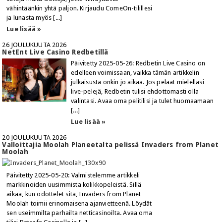
vähintäänkin yhtä paljon. Kirjaudu ComeOn-tilillesi
ja lunasta myös [...]
Lue lisää »
26 JOULUKUUTA 2026
NetEnt Live Casino Redbetillä
Päivitetty 2025-05-26: Redbetin Live Casino on
edelleen voimissaan, vaikka tämän artikkelin
julkaisusta onkin jo aikaa. Jos pelaat mielelläsi
live-pelejä, Redbetin tulisi ehdottomasti olla
valintasi. Avaa oma pelitilisi ja tulet huomaamaan
[...]
Lue lisää »
20 JOULUKUUTA 2026
Valloittajia Moolah Planeetalta pelissä Invaders from Planet
Moolah
Päivitetty 2025-05-20: Valmistelemme artikkeli
markkinoiden uusimmista kolikkopeleistä. Sillä
aikaa, kun odottelet sitä, Invaders from Planet
Moolah toimii erinomaisena ajanvietteenä. Löydät
sen useimmilta parhailta netticasinoilta. Avaa oma