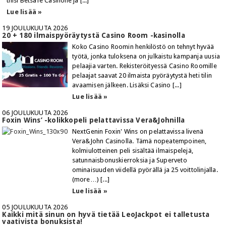
tilisi Betsafe Casinolle ja [...]
Lue lisää »
19 JOULUKUUTA 2026
20 + 180 ilmaispyöräytystä Casino Room -kasinolla
Koko Casino Roomin henkilöstö on tehnyt hyvää
työtä, jonka tuloksena on julkaistu kampanja uusia
pelaajia varten. Rekisteröityessä Casino Roomille
pelaajat saavat 20 ilmaista pyöräytystä heti tilin
avaamisen jälkeen. Lisäksi Casino [...]
Lue lisää »
06 JOULUKUUTA 2026
Foxin Wins’ -kolikkopeli pelattavissa Vera&Johnilla
NextGenin Foxin' Wins on pelattavissa livenä
Vera&John Casinolla. Tämä nopeatempoinen,
kolmiulotteinen peli sisältää ilmaispelejä,
satunnaisbonuskierroksia ja Superveto
ominaisuuden viidellä pyörällä ja 25 voittolinjalla.
(more…) [...]
Lue lisää »
05 JOULUKUUTA 2026
Kaikki mitä sinun on hyvä tietää LeoJackpot ei talletusta
vaativista bonuksista!