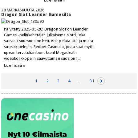
Lue lisää »
20 MARRASKUUTA 2026
Dragon Slot Leander Gamesilta
Päivitetty 2025-05-20: Dragon Slot on Leander
Games -pelinkehittäjän julkaisema slotti, joka
saavutti suursuosion heti. Voit pelata sitä ja muita
suosikkipelejäsi Redbet Casinolla, josta saat myös
upean tervetuliaisbonuksen! Megadeath
videokolikkopelin saavuttaman suosion [...]
Lue lisää »
1
2
3
4
…
31