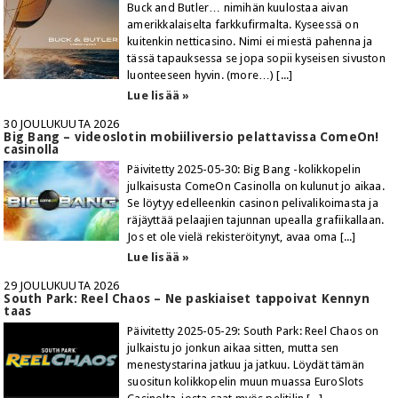
Buck and Butler… nimihän kuulostaa aivan
amerikkalaiselta farkkufirmalta. Kyseessä on
kuitenkin netticasino. Nimi ei miestä pahenna ja
tässä tapauksessa se jopa sopii kyseisen sivuston
luonteeseen hyvin. (more…) [...]
Lue lisää »
30 JOULUKUUTA 2026
Big Bang – videoslotin mobiiliversio pelattavissa ComeOn!
casinolla
Päivitetty 2025-05-30: Big Bang -kolikkopelin
julkaisusta ComeOn Casinolla on kulunut jo aikaa.
Se löytyy edelleenkin casinon pelivalikoimasta ja
räjäyttää pelaajien tajunnan upealla grafiikallaan.
Jos et ole vielä rekisteröitynyt, avaa oma [...]
Lue lisää »
29 JOULUKUUTA 2026
South Park: Reel Chaos – Ne paskiaiset tappoivat Kennyn
taas
Päivitetty 2025-05-29: South Park: Reel Chaos on
julkaistu jo jonkun aikaa sitten, mutta sen
menestystarina jatkuu ja jatkuu. Löydät tämän
suositun kolikkopelin muun muassa EuroSlots