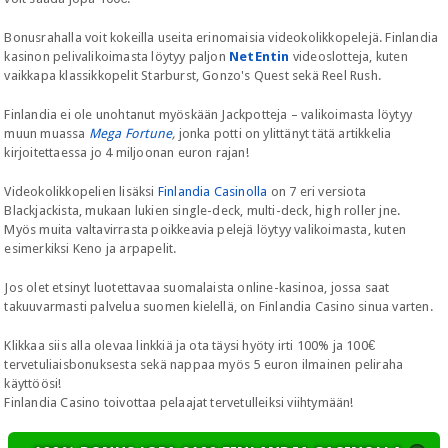
Bonusrahalla voit kokeilla useita erinomaisia videokolikkopelejä. Finlandia
kasinon pelivalikoimasta löytyy paljon
NetEntin
videoslotteja, kuten
vaikkapa klassikkopelit Starburst, Gonzo's Quest sekä Reel Rush.
Finlandia ei ole unohtanut myöskään Jackpotteja – valikoimasta löytyy
muun muassa
Mega Fortune
,
jonka potti on ylittänyt tätä artikkelia
kirjoitettaessa jo 4 miljoonan euron rajan!
Videokolikkopelien lisäksi
Finlandia Casinolla
on 7 eri versiota
Blackjackista, mukaan lukien single-deck, multi-deck, high roller jne.
Myös muita valtavirrasta poikkeavia pelejä löytyy valikoimasta, kuten
esimerkiksi Keno ja arpapelit.
Jos olet etsinyt luotettavaa suomalaista online-kasinoa, jossa saat
takuuvarmasti palvelua suomen kielellä, on Finlandia Casino sinua varten.
Klikkaa siis alla olevaa linkkiä ja ota täysi hyöty irti 100% ja 100€
tervetuliaisbonuksesta sekä nappaa myös 5 euron ilmainen peliraha
käyttöösi!
Finlandia Casino toivottaa pelaajat tervetulleiksi viihtymään!