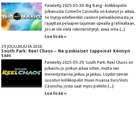
Päivitetty 2025-05-30: Big Bang -kolikkopelin
julkaisusta ComeOn Casinolla on kulunut jo aikaa.
Se löytyy edelleenkin casinon pelivalikoimasta ja
räjäyttää pelaajien tajunnan upealla grafiikallaan.
Jos et ole vielä rekisteröitynyt, avaa oma [...]
Lue lisää »
29 JOULUKUUTA 2026
South Park: Reel Chaos – Ne paskiaiset tappoivat Kennyn
taas
Päivitetty 2025-05-29: South Park: Reel Chaos on
julkaistu jo jonkun aikaa sitten, mutta sen
menestystarina jatkuu ja jatkuu. Löydät tämän
suositun kolikkopelin muun muassa EuroSlots
Casinolta, josta saat myös pelitilin [...]
Lue lisää »