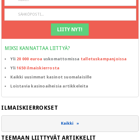
MIKSI KANNATTAA LIITTYÄ?
Yli
20 000 euroa
uskomattomissa
talletuskampanjoissa
Yli
1650 ilmaiskierrosta
Kaikki uusimmat kasinot suomalaisille
Loistavia kasinoaiheisia artikkeleita
Kaikki »
TEEMAAN LIITTYVÄT ARTIKKELIT