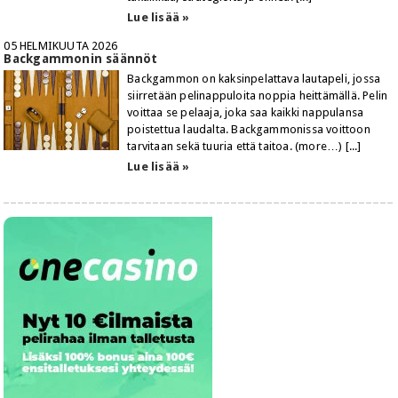
Lue lisää »
05 HELMIKUUTA 2026
Backgammonin säännöt
Backgammon on kaksinpelattava lautapeli, jossa
siirretään pelinappuloita noppia heittämällä. Pelin
voittaa se pelaaja, joka saa kaikki nappulansa
poistettua laudalta. Backgammonissa voittoon
tarvitaan sekä tuuria että taitoa. (more…) [...]
Lue lisää »