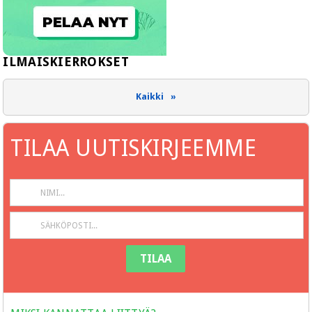
Kaikki »
TILAA UUTISKIRJEEMME