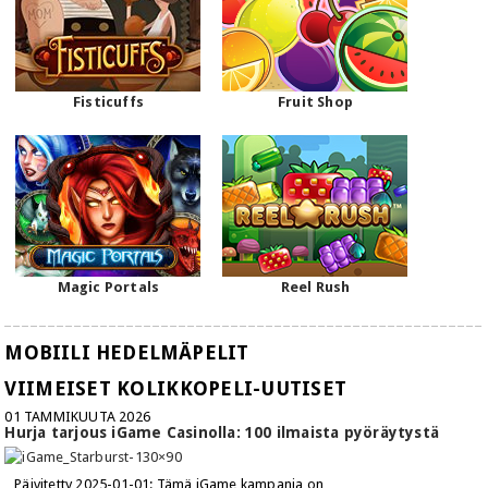
Fisticuffs
Fruit Shop
Magic Portals
Reel Rush
MOBIILI HEDELMÄPELIT
VIIMEISET KOLIKKOPELI-UUTISET
01 TAMMIKUUTA 2026
Hurja tarjous iGame Casinolla: 100 ilmaista pyöräytystä
Päivitetty 2025-01-01: Tämä iGame kampanja on