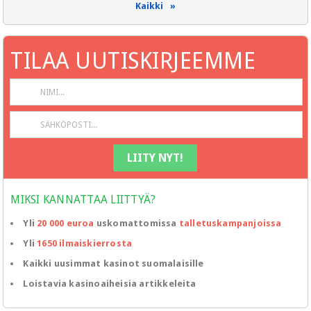
Kaikki »
TILAA UUTISKIRJEEMME
MIKSI KANNATTAA LIITTYÄ?
Yli
20 000 euroa
uskomattomissa
talletuskampanjoissa
Yli
1650 ilmaiskierrosta
Kaikki uusimmat kasinot suomalaisille
Loistavia kasinoaiheisia artikkeleita