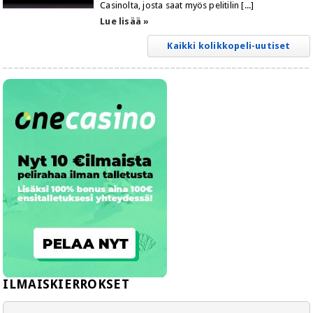
Casinolta, josta saat myös pelitilin [...]
Lue lisää »
Kaikki kolikkopeli-uutiset