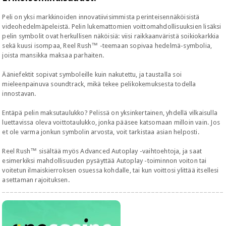
Peli on yksi markkinoiden innovatiivisimmista perinteisennäköisistä
videohedelmäpeleistä. Pelin lukemattomien voittomahdollisuuksien lisäksi
pelin symbolit ovat herkullisen näköisiä: viisi raikkaanväristä soikiokarkkia
sekä kuusi isompaa, Reel Rush™ -teemaan sopivaa hedelmä-symbolia,
joista mansikka maksaa parhaiten.
Ääniefektit sopivat symboleille kuin nakutettu, ja taustalla soi
mieleenpainuva soundtrack, mikä tekee pelikokemuksesta todella
innostavan.
Entäpä pelin maksutaulukko? Pelissä on yksinkertainen, yhdellä vilkaisulla
luettavissa oleva voittotaulukko, jonka pääsee katsomaan milloin vain. Jos
et ole varma jonkun symbolin arvosta, voit tarkistaa asian helposti.
Reel Rush™ sisältää myös Advanced Autoplay -vaihtoehtoja, ja saat
esimerkiksi mahdollisuuden pysäyttää Autoplay -toiminnon voiton tai
voitetun ilmaiskierroksen osuessa kohdalle, tai kun voittosi ylittää itsellesi
asettaman rajoituksen.