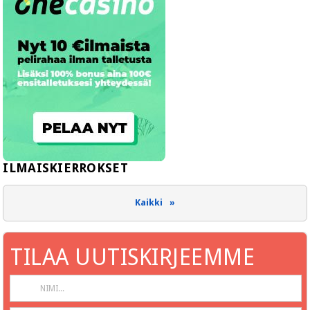
Kaikki »
TILAA UUTISKIRJEEMME