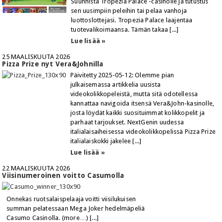
Suunnista Tropezia Palace -casinolle ja tutustus
sen uusimpiin peleihin tai pelaa vanhoja
luottoslottejasi. Tropezia Palace laajentaa
tuotevalikoimaansa. Tämän takaa [...]
Lue lisää »
25 MAALISKUUTA 2026
Pizza Prize nyt Vera&Johnilla
Päivitetty 2025-05-12: Olemme pian
julkaisemassa artikkelia uusista
videokolikkopeleistä, mutta sitä odotellessa
kannattaa navigoida itsensä Vera&John-kasinolle,
josta löydät kaikki suosituimmat kolikkopelit ja
parhaat tarjoukset. NextGenin uudessa
italialaisaiheisessa videokolikkopelissä Pizza Prize
italialaiskokki jakelee [...]
Lue lisää »
22 MAALISKUUTA 2026
Viisinumeroinen voitto Casumolla
Onnekas ruotsalaispelaaja voitti viisilukuisen
summan pelatessaan Mega Joker hedelmäpeliä
Casumo Casinolla. (more…) [...]