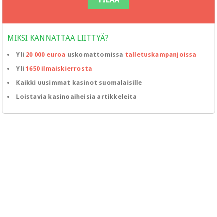
MIKSI KANNATTAA LIITTYÄ?
Yli
20 000 euroa
uskomattomissa
talletuskampanjoissa
Yli
1650 ilmaiskierrosta
Kaikki uusimmat kasinot suomalaisille
Loistavia kasinoaiheisia artikkeleita