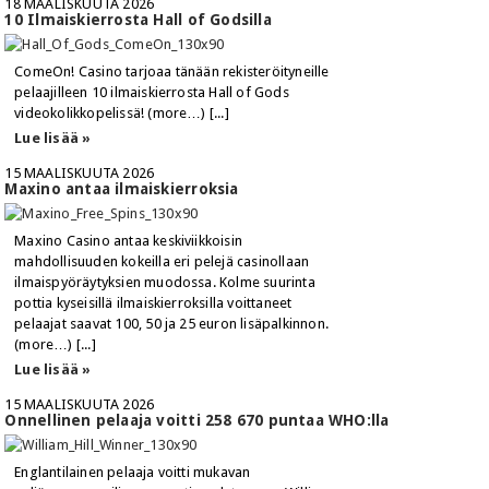
18 MAALISKUUTA 2026
10 Ilmaiskierrosta Hall of Godsilla
ComeOn! Casino tarjoaa tänään rekisteröityneille
pelaajilleen 10 ilmaiskierrosta Hall of Gods
videokolikkopelissä! (more…) [...]
Lue lisää »
15 MAALISKUUTA 2026
Maxino antaa ilmaiskierroksia
Maxino Casino antaa keskiviikkoisin
mahdollisuuden kokeilla eri pelejä casinollaan
ilmaispyöräytyksien muodossa. Kolme suurinta
pottia kyseisillä ilmaiskierroksilla voittaneet
pelaajat saavat 100, 50 ja 25 euron lisäpalkinnon.
(more…) [...]
Lue lisää »
15 MAALISKUUTA 2026
Onnellinen pelaaja voitti 258 670 puntaa WHO:lla
Englantilainen pelaaja voitti mukavan