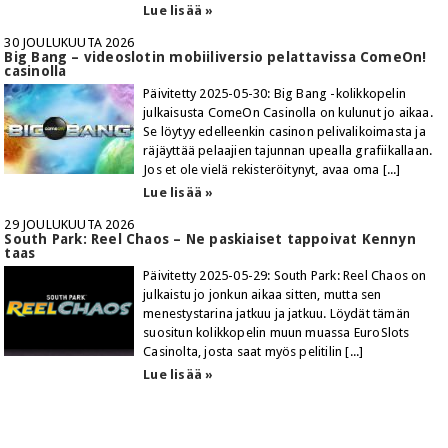
Lue lisää »
30 JOULUKUUTA 2026
Big Bang – videoslotin mobiiliversio pelattavissa ComeOn!
casinolla
Päivitetty 2025-05-30: Big Bang -kolikkopelin
julkaisusta ComeOn Casinolla on kulunut jo aikaa.
Se löytyy edelleenkin casinon pelivalikoimasta ja
räjäyttää pelaajien tajunnan upealla grafiikallaan.
Jos et ole vielä rekisteröitynyt, avaa oma [...]
Lue lisää »
29 JOULUKUUTA 2026
South Park: Reel Chaos – Ne paskiaiset tappoivat Kennyn
taas
Päivitetty 2025-05-29: South Park: Reel Chaos on
julkaistu jo jonkun aikaa sitten, mutta sen
menestystarina jatkuu ja jatkuu. Löydät tämän
suositun kolikkopelin muun muassa EuroSlots
Casinolta, josta saat myös pelitilin [...]
Lue lisää »