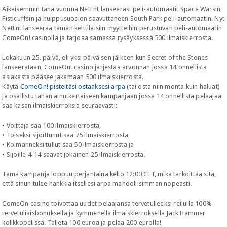
Aikaisemmin tänä vuonna NetEnt lanseerasi peli-automaatit Space Warsin,
Fisticuffsin ja huippusuosion saavuttaneen South Park peli-automaatin. Nyt
NetEnt lanseeraa tämän kelttiläisiin myytteihin perustuvan peli-automaatin
ComeOn! casinolla ja tarjoaa samassa rysäyksessä 500 ilmaiskierrosta.
Lokakuun 25. päivä, eli yksi päivä sen jälkeen kun Secret of the Stones
lanseerataan, ComeOn! casino järjestää arvonnan jossa 14 onnellista
asiakasta pääsee jakamaan 500 ilmaiskierrosta.
Käytä
ComeOn! pisteitäsi ostaaksesi arpa
(tai osta niin monta kuin haluat)
ja osallistu tähän ainutkertaiseen kampanjaan jossa 14 onnellista pelaajaa
saa kasan ilmaiskierroksia seuraavasti:
• Voittaja saa 100 ilmaiskierrosta,
• Toiseksi sijoittunut saa 75 ilmaiskierrosta,
• Kolmanneksi tullut saa 50 ilmaiskierrosta ja
• Sijoille 4-14 saavat jokainen 25 ilmaiskierrosta.
Tämä kampanja loppuu perjantaina kello 12:00 CET, mikä tarkoittaa sitä,
että sinun tulee hankkia itsellesi arpa mahdollisimman nopeasti.
ComeOn casino toivottaa uudet pelaajansa tervetulleeksi reilulla 100%
tervetuliaisbonuksella ja kymmenellä ilmaiskierroksella Jack Hammer
kolikkopelissä. Talleta 100 euroa ja pelaa 200 eurolla!