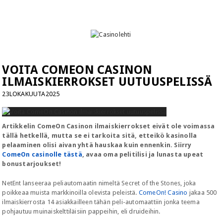
VOITA COMEON CASINON
ILMAISKIERROKSET UUTUUSPELISSÄ
23LOKAKUUTA2025
Artikkelin ComeOn Casinon ilmaiskierrokset eivät ole voimassa
tällä hetkellä, mutta se ei tarkoita sitä, etteikö kasinolla
pelaaminen olisi aivan yhtä hauskaa kuin ennenkin. Siirry
ComeOn casinolle tästä
, avaa oma pelitilisi ja lunasta upeat
bonustarjoukset!
NetEnt lanseeraa peliautomaatin nimeltä Secret of the Stones, joka
poikkeaa muista markkinoilla olevista peleistä.
ComeOn! Casino
jakaa 500
ilmaiskierrosta 14 asiakkailleen tähän peli-automaattiin jonka teema
pohjautuu muinaiskelttiläisiin pappeihin, eli druideihin.