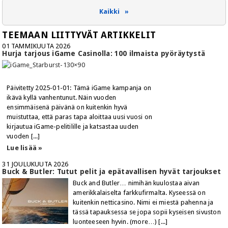
Kaikki »
TEEMAAN LIITTYVÄT ARTIKKELIT
01 TAMMIKUUTA 2026
Hurja tarjous iGame Casinolla: 100 ilmaista pyöräytystä
Päivitetty 2025-01-01: Tämä iGame kampanja on
ikävä kyllä vanhentunut. Näin vuoden
ensimmäisenä päivänä on kuitenkin hyvä
muistuttaa, että paras tapa aloittaa uusi vuosi on
kirjautua iGame-pelitilille ja katsastaa uuden
vuoden [...]
Lue lisää »
31 JOULUKUUTA 2026
Buck & Butler: Tutut pelit ja epätavallisen hyvät tarjoukset
Buck and Butler… nimihän kuulostaa aivan
amerikkalaiselta farkkufirmalta. Kyseessä on
kuitenkin netticasino. Nimi ei miestä pahenna ja
tässä tapauksessa se jopa sopii kyseisen sivuston
luonteeseen hyvin. (more…) [...]