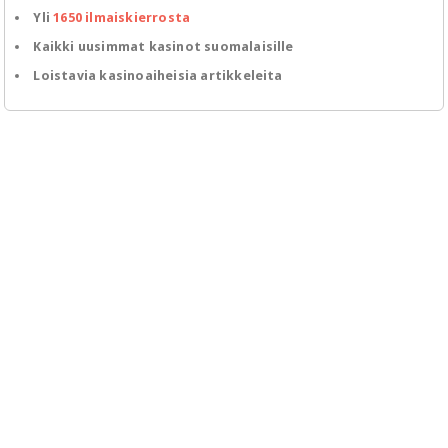
Yli
1650 ilmaiskierrosta
Kaikki uusimmat kasinot suomalaisille
Loistavia kasinoaiheisia artikkeleita