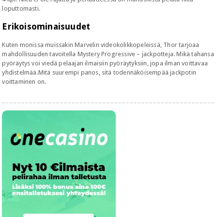
loputtomasti.
Erikoisominaisuudet
Kuten monissa muissakin Marvelin videokolikkopeleissä, Thor tarjoaa
mahdollisuuden tavoitella Mystery Progressive – jackpotteja. Mikä tahansa
pyöräytys voi viedä pelaajan ilmaisiin pyöräytyksiin, jopa ilman voittavaa
yhdistelmää.Mitä suurempi panos, sitä todennäköisempää jackpotin
voittaminen on.