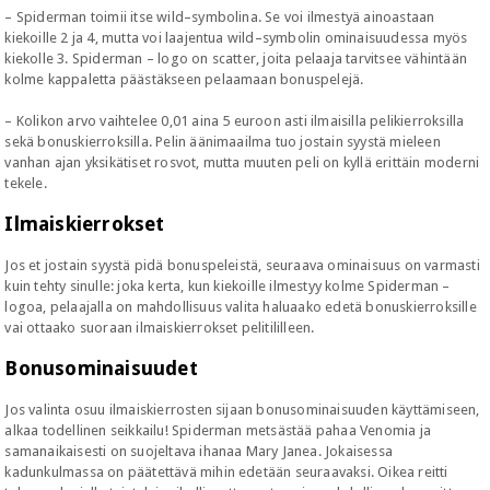
– Spiderman toimii itse wild–symbolina. Se voi ilmestyä ainoastaan
kiekoille 2 ja 4, mutta voi laajentua wild–symbolin ominaisuudessa myös
kiekolle 3. Spiderman – logo on scatter, joita pelaaja tarvitsee vähintään
kolme kappaletta päästäkseen pelaamaan bonuspelejä.
– Kolikon arvo vaihtelee 0,01 aina 5 euroon asti ilmaisilla pelikierroksilla
sekä bonuskierroksilla. Pelin äänimaailma tuo jostain syystä mieleen
vanhan ajan yksikätiset rosvot, mutta muuten peli on kyllä erittäin moderni
tekele.
Ilmaiskierrokset
Jos et jostain syystä pidä bonuspeleistä, seuraava ominaisuus on varmasti
kuin tehty sinulle: joka kerta, kun kiekoille ilmestyy kolme Spiderman –
logoa, pelaajalla on mahdollisuus valita haluaako edetä bonuskierroksille
vai ottaako suoraan ilmaiskierrokset pelitililleen.
Bonusominaisuudet
Jos valinta osuu ilmaiskierrosten sijaan bonusominaisuuden käyttämiseen,
alkaa todellinen seikkailu! Spiderman metsästää pahaa Venomia ja
samanaikaisesti on suojeltava ihanaa Mary Janea. Jokaisessa
kadunkulmassa on päätettävä mihin edetään seuraavaksi. Oikea reitti