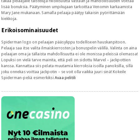
takaa pelaajalle taisteluja rikollisuutta vastaan ja mahdollisuuden voittaa
lisää bonuksia. Päätyminen umpikujaan tarkoittaa Venomin karkaamista
Mary Jane mukanaan. Samalla pelaaja päätyy takaisin pyörittämään
kiekkoja.
Erikoisominaisuudet
Spiderman logo on pelaajan pääsylippu todelliseen hauskanpitoon.
Pelaaja saa itse valita ilmaiskierrosten ja bonuspelin välillä. Valinta on aina
pelaajan oma ja tällaista mahdollisuutta ei ole monissa peleissä olemassa!
Lopuksi on vielä tarve mainita, että peli on sidottu Marvel – jackpottien
kanssa. Kannattaa siis pelata muutamia kierroksia isoilla panoksilla, sillä
joku onnekas voittaa jackpotin – se voit olla vaikka juuri sinä! Kokeile
Spiderman-peliä esimerkiksi
Avaa pelitili