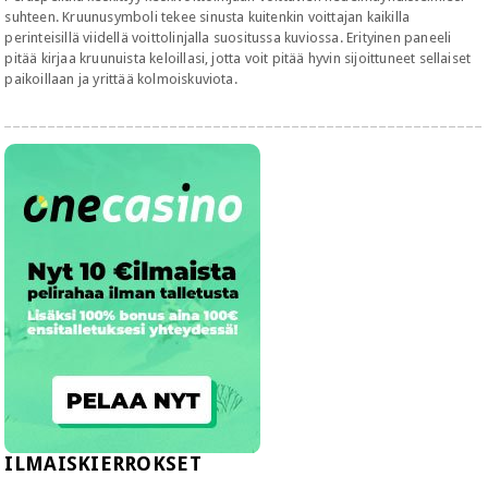
suhteen. Kruunusymboli tekee sinusta kuitenkin voittajan kaikilla
perinteisillä viidellä voittolinjalla suositussa kuviossa. Erityinen paneeli
pitää kirjaa kruunuista keloillasi, jotta voit pitää hyvin sijoittuneet sellaiset
paikoillaan ja yrittää kolmoiskuviota.