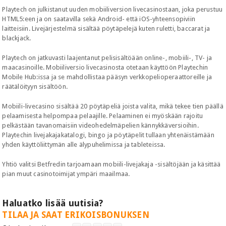
Playtech on julkistanut uuden mobiiliversion livecasinostaan, joka perustuu
HTML5:een ja on saatavilla sekä Android- että iOS-yhteensopiviin
laitteisiin. Livejärjestelmä sisältää pöytäpelejä kuten ruletti, baccarat ja
blackjack.
Playtech on jatkuvasti laajentanut pelisisältöään online-, mobiili-, TV- ja
maacasinoille. Mobiiliversio livecasinosta otetaan käyttöön Playtechin
Mobile Hub:issa ja se mahdollistaa pääsyn verkkopelioperaattoreille ja
räätälöityyn sisältöön.
Mobiili-livecasino sisältää 20 pöytäpeliä joista valita, mikä tekee tien päällä
pelaamisesta helpompaa pelaajille. Pelaaminen ei myöskään rajoitu
pelkästään tavanomaisiin videohedelmäpelien kännykkäversioihin.
Playtechin livejakajakatalogi, bingo ja pöytäpelit tullaan yhtenäistämään
yhden käyttöliittymän alle älypuhelimissa ja tableteissa.
Yhtiö valitsi Betfredin tarjoamaan mobiili-livejakaja -sisältöjään ja käsittää
pian muut casinotoimijat ympäri maailmaa.
Haluatko lisää uutisia?
TILAA JA SAAT ERIKOISBONUKSEN