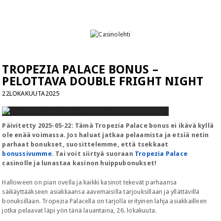
TROPEZIA PALACE BONUS –
PELOTTAVA DOUBLE FRIGHT NIGHT
22LOKAKUUTA2025
Päivitetty 2025-05-22: Tämä Tropezia Palace bonus ei ikävä kyllä
ole enää voimassa. Jos haluat jatkaa pelaamista ja etsiä netin
parhaat bonukset, suosittelemme, että tsekkaat
bonussivumme
. Tai voit siirtyä suoraan
Tropezia Palace
casinolle ja lunastaa kasinon huippubonukset!
Halloween on pian ovella ja kaikki kasinot tekevät parhaansa
säikäyttääkseen asiakkaansa aavemaisilla tarjouksillaan ja yllättävillä
bonuksillaan. Tropezia Palacella on tarjolla erityinen lahja asiakkailleen
jotka pelaavat läpi yön tänä lauantaina, 26. lokakuuta.