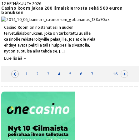
12 HEINÄKUUTA 2026
Casino Room jakaa 200 ilmaiskierrosta sekä 500 euron
bonuksen
Casino Room on nostanut esiin uuden
tervetuliaisbonuksen, joka on tarkoitettu uusille
casinolle rekisteröityville pelaajille. Jos et ole vielä
ehtinyt avata pelitiliä tällä hulppealla sivustolla,
nyt on suotuisa aika tehdä se. [...]
Lue lisää »
1
2
3
4
5
6
7
…
16