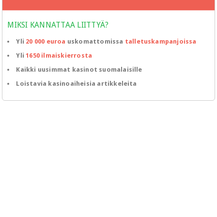
MIKSI KANNATTAA LIITTYÄ?
Yli
20 000 euroa
uskomattomissa
talletuskampanjoissa
Yli
1650 ilmaiskierrosta
Kaikki uusimmat kasinot suomalaisille
Loistavia kasinoaiheisia artikkeleita