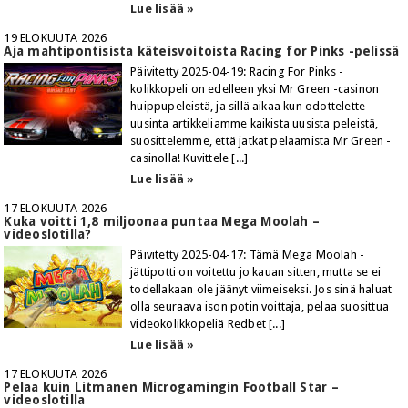
Lue lisää »
19 ELOKUUTA 2026
Aja mahtipontisista käteisvoitoista Racing for Pinks -pelissä
Päivitetty 2025-04-19: Racing For Pinks -
kolikkopeli on edelleen yksi Mr Green -casinon
huippupeleistä, ja sillä aikaa kun odottelette
uusinta artikkeliamme kaikista uusista peleistä,
suosittelemme, että jatkat pelaamista Mr Green -
casinolla! Kuvittele [...]
Lue lisää »
17 ELOKUUTA 2026
Kuka voitti 1,8 miljoonaa puntaa Mega Moolah –
videoslotilla?
Päivitetty 2025-04-17: Tämä Mega Moolah -
jättipotti on voitettu jo kauan sitten, mutta se ei
todellakaan ole jäänyt viimeiseksi. Jos sinä haluat
olla seuraava ison potin voittaja, pelaa suosittua
videokolikkopeliä Redbet [...]
Lue lisää »
17 ELOKUUTA 2026
Pelaa kuin Litmanen Microgamingin Football Star –
videoslotilla