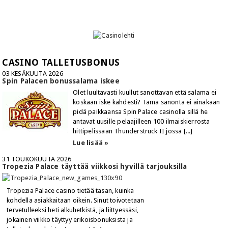
CASINO TALLETUSBONUS
03 KESÄKUUTA 2026
Spin Palacen bonussalama iskee
Olet luultavasti kuullut sanottavan että salama ei
koskaan iske kahdesti? Tämä sanonta ei ainakaan
pidä paikkaansa Spin Palace casinolla sillä he
antavat uusille pelaajilleen 100 ilmaiskierrosta
hittipelissään Thunderstruck II jossa [...]
Lue lisää »
31 TOUKOKUUTA 2026
Tropezia Palace täyttää viikkosi hyvillä tarjouksilla
Tropezia Palace casino tietää tasan, kuinka
kohdella asiakkaitaan oikein. Sinut toivotetaan
tervetulleeksi heti alkuhetkistä, ja liittyessäsi,
jokainen viikko täyttyy erikoisbonuksista ja