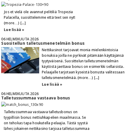
Jos et vielä ole avannut pelitiliä Tropezia
Palacella, suosittelemme että teet sen nyt!
(more…) [...]
Lue lisää »
06 HELMIKUUTA 2026
Suositellun talletusmenetelmän bonus
Nettikasinot tarjoavat monia mielenkiintoisia
bonuksia joilla ne pyrkivät pitämään käyttäjänsä
tyytyväisenä. Suosittelun talletusmenetelmän
käytöstä jaettava bonus on esimerkki sellaisista.
Pelaajalle tarjotaan kyseistä bonusta valitessaan
talletusmenetelmää. (more…) [...]
Lue lisää »
06 HELMIKUUTA 2026
Talletussummaa vastaava bonus
Talletussummaa vastaava talletusbonus on
tyypillisin bonus nettiuhkapelien maailmassa. Se
on tehokas tapa houkutella pelaajia. Tästä syystä
lähes jokainen nettikasino tarjoaa talletussummaa