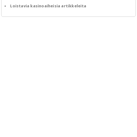
Loistavia kasinoaiheisia artikkeleita