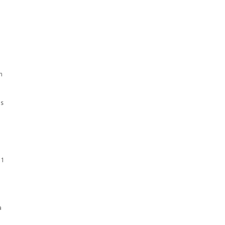
an
us
 1
a