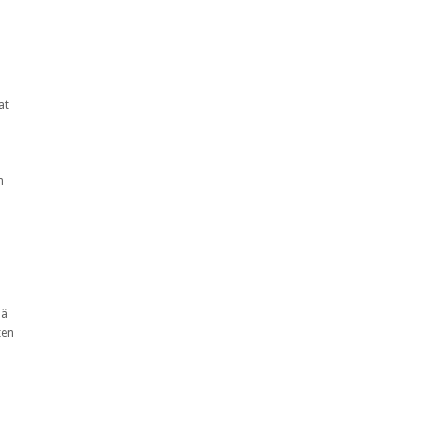
at
n
kä
ten