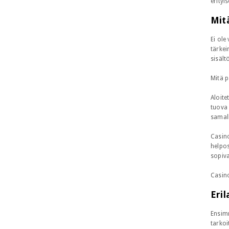
erityis
Mit
Ei ole
tärkei
sisält
Mitä p
Aloite
tuova 
samall
Casino
helpos
sopiv
Casin
Eril
Ensimm
tarkoi