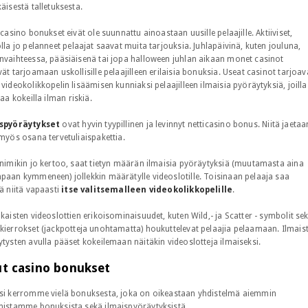
äisestä talletuksesta.
 casino bonukset eivät ole suunnattu ainoastaan uusille pelaajille. Aktiiviset,
lla jo pelanneet pelaajat saavat muita tarjouksia. Juhlapäivinä, kuten jouluna,
vaihteessa, pääsiäisenä tai jopa halloween juhlan aikaan monet casinot
ät tarjoamaan uskollisille pelaajilleen erilaisia bonuksia. Useat casinot tarjoav
videokolikkopelin lisäämisen kunniaksi pelaajilleen ilmaisia pyöräytyksiä, joilla
saa kokeilla ilman riskiä.
spyöräytykset
ovat hyvin tyypillinen ja levinnyt netticasino bonus. Niitä jaetaa
myös osana tervetuliaispakettia.
nimikin jo kertoo, saat tietyn määrän ilmaisia pyöräytyksiä (muutamasta aina
aan kymmeneen) jollekkin määrätylle videoslotille. Toisinaan pelaaja saa
ä niitä vapaasti
itse valitsemalleen videokolikkopelille
.
kaisten videoslottien erikoisominaisuudet, kuten Wild,- ja Scatter - symbolit se
ierrokset (jackpotteja unohtamatta) houkuttelevat pelaajia pelaamaan. Ilmais
tysten avulla pääset kokeilemaan näitäkin videoslotteja ilmaiseksi.
t casino bonukset
si kerromme vielä bonuksesta, joka on oikeastaan yhdistelmä aiemmin
mistamme bonuksista sekä ilmaispyöräytyksistä.