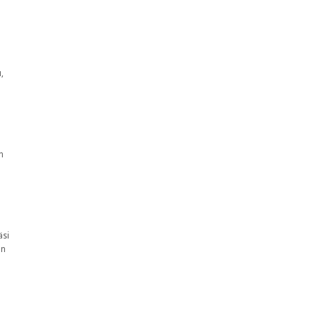
,
n
äsi
on