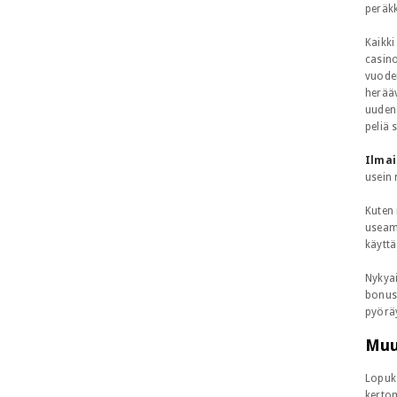
peräkk
Kaikki
casino
vuoden
herääv
uuden 
peliä 
Ilmai
usein 
Kuten 
useamp
käyttä
Nykyai
bonusk
pyöräy
Muu
Lopuk
kerto