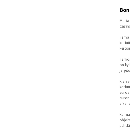
Bon
Mutta 
Casino
Tämä t
kotiut
kertoi
Tarkoi
on kyl
järjet
Kierrä
kotiut
euroa,
euron
aikana
Kannat
ohjelm
peliel