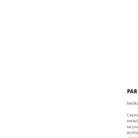
PAR
Nettik
Casino
tietäv
tarjo
erotta