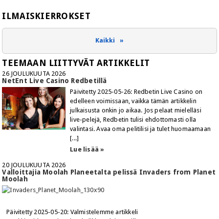
Kaikki »
TEEMAAN LIITTYVÄT ARTIKKELIT
26 JOULUKUUTA 2026
NetEnt Live Casino Redbetillä
Päivitetty 2025-05-26: Redbetin Live Casino on
edelleen voimissaan, vaikka tämän artikkelin
julkaisusta onkin jo aikaa. Jos pelaat mielelläsi
live-pelejä, Redbetin tulisi ehdottomasti olla
valintasi. Avaa oma pelitilisi ja tulet huomaamaan
[...]
Lue lisää »
20 JOULUKUUTA 2026
Valloittajia Moolah Planeetalta pelissä Invaders from Planet
Moolah
Päivitetty 2025-05-20: Valmistelemme artikkeli