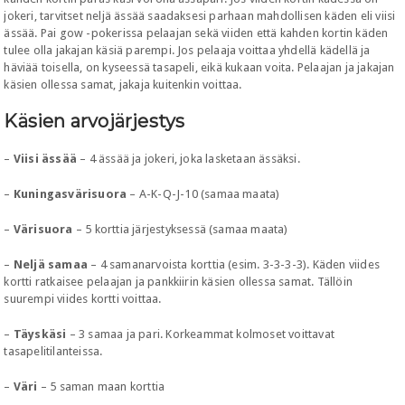
jokeri, tarvitset neljä ässää saadaksesi parhaan mahdollisen käden eli viisi
ässää. Pai gow -pokerissa pelaajan sekä viiden että kahden kortin käden
tulee olla jakajan käsiä parempi. Jos pelaaja voittaa yhdellä kädellä ja
häviää toisella, on kyseessä tasapeli, eikä kukaan voita. Pelaajan ja jakajan
käsien ollessa samat, jakaja kuitenkin voittaa.
Käsien arvojärjestys
–
Viisi ässää
– 4 ässää ja jokeri, joka lasketaan ässäksi.
–
Kuningasvärisuora
– A-K-Q-J-10 (samaa maata)
–
Värisuora
– 5 korttia järjestyksessä (samaa maata)
–
Neljä samaa
– 4 samanarvoista korttia (esim. 3-3-3-3). Käden viides
kortti ratkaisee pelaajan ja pankkiirin käsien ollessa samat. Tällöin
suurempi viides kortti voittaa.
–
Täyskäsi
– 3 samaa ja pari. Korkeammat kolmoset voittavat
tasapelitilanteissa.
–
Väri
– 5 saman maan korttia