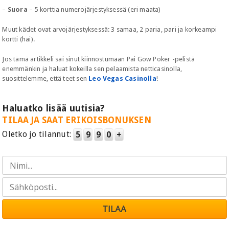
–
Suora
– 5 korttia numerojärjestyksessä (eri maata)
Muut kädet ovat arvojärjestyksessä: 3 samaa, 2 paria, pari ja korkeampi
kortti (hai).
Jos tämä artikkeli sai sinut kiinnostumaan Pai Gow Poker -pelistä
enemmänkin ja haluat kokeilla sen pelaamista netticasinolla,
suosittelemme, että teet sen
Leo Vegas Casinolla
!
Haluatko lisää uutisia?
TILAA JA SAAT ERIKOISBONUKSEN
Oletko jo tilannut:
5
9
9
0
+