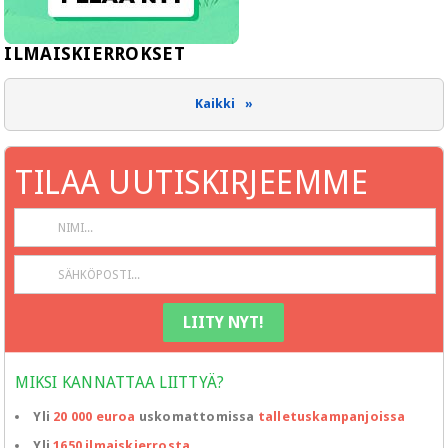
Kaikki »
TILAA UUTISKIRJEEMME
MIKSI KANNATTAA LIITTYÄ?
Yli
20 000 euroa
uskomattomissa
talletuskampanjoissa
Yli
1650 ilmaiskierrosta