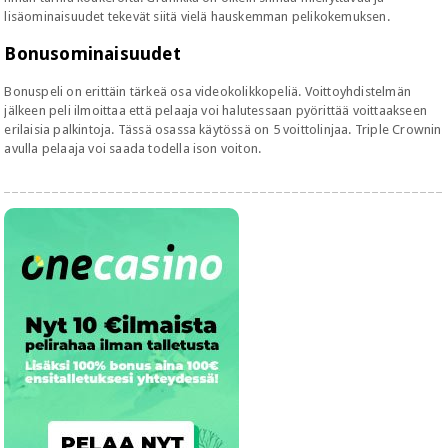
lisäominaisuudet tekevät siitä vielä hauskemman pelikokemuksen.
Bonusominaisuudet
Bonuspeli on erittäin tärkeä osa videokolikkopeliä. Voittoyhdistelmän
jälkeen peli ilmoittaa että pelaaja voi halutessaan pyörittää voittaakseen
erilaisia palkintoja. Tässä osassa käytössä on 5 voittolinjaa. Triple Crownin
avulla pelaaja voi saada todella ison voiton.