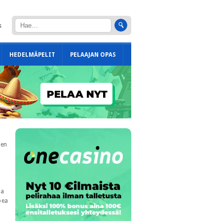
s
HEDELMÄPELIT
PELAAJAN OPAS
nen
pa
pea