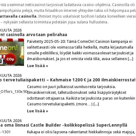
stä useimmat netticasinot tarjosivat ladattavia casino-ohjelmia. Casinoilla oli
ainpohjaisia pelejä, mutta hitaahkon internet-yhteyden takia oli helpompaa pel
attavalla casinolla
. Ihmiset myös uskalsivat tuolloin ladata koneelleen vierai
 – nykyään sellaista toimintaa pidetään jopa sulana hulluutena.
KUUTA 2026
! casinolla arvotaan pelirahaa
Päivitetty 2025-05-20: Tämä ComeOn! Casinon kampanja ei
valitettavasti ole voimassa tällä hetkellä, mutta kirjautumalla
omalle pelitilillesi, löydät kaikki voimassaolevat tarjoukset ja
ilmaisbonukset. Ja jos et omista vielä tiliä, avaa sellainen [...]
Lue lisää »
KUUTA 2026
 tervetuliaispaketti – Kahmaise 1200 € ja 200 ilmaiskierrosta!
Casumo on juuri julkaissut uunituoreita tarjouksia.
Ilmaiskierrokset, talletusbonukset sekä lisäpyöräytykset
odottavat ottajaansa. Kaikista tarjouksista paras on kuitenkin
Casumo tervetuliaispaketti. (more…) [...]
Lue lisää »
KUUTA 2026
a oma linnasi Castle Builder -kolikkopelissä SuperLennyllä
Kukapa ei olisi lapsena rakentanut hiekkalinnoja sekä majoja,