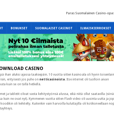
Paras Suomalainen Casino-opa
UT
BONUKSET
SUOMALAISET CASINOT
ILMAISKIERROKSET
OWNLOAD CASINO
ä ihan aluksi ajassa taaksepäin. 10 vuotta sitten kasinoala oli hyvin toisenlai
isin, erityisesti jos puhe on
netticasinoista
. Itse internet oli tuolloin aivan
uta kuin se on tällä hetkellä.
met ja tabletit olivat vasta kehitystyönsä alussa, eikä niitä ollut saatavilla (siinä
 kuin ne ovat nyt). Kymmenen vuotta sitten Flash video oli uusinta uutta ja jo
oodikin oli kehitelty. Kuitenkin vain harvoilla kuluttajilla oli kotikoneellaan no
tayhteys.