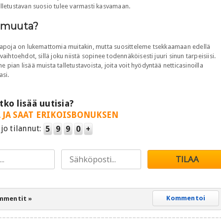
lletustavan suosio tulee varmasti kasvamaan.
 muuta?
tapoja on lukemattomia muitakin, mutta suositteleme tsekkaamaan edellä
vaihtoehdot, sillä joku niistä sopinee todennäköisesti juuri sinun tarpeisiisi.
 pian lisää muista talletustavoista, joita voit hyödyntää netticasinoilla
asi.
tko lisää uutisia?
 JA SAAT ERIKOISBONUKSEN
 jo tilannut:
5
9
9
0
+
Kommentoi
mentit »