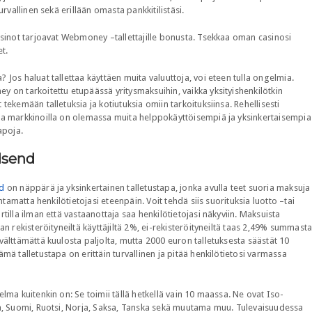
turvallinen sekä erillään omasta pankkitilistäsi.
asinot tarjoavat Webmoney –tallettajille bonusta. Tsekkaa oman casinosi
t.
 Jos haluat tallettaa käyttäen muita valuuttoja, voi eteen tulla ongelmia.
 on tarkoitettu etupäässä yritysmaksuihin, vaikka yksityishenkilötkin
tekemään talletuksia ja kotiutuksia omiin tarkoituksiinsa. Rehellisesti
a markkinoilla on olemassa muita helppokäyttöisempiä ja yksinkertaisempia
apoja.
send
d
on näppärä ja yksinkertainen talletustapa, jonka avulla teet suoria maksuja
 antamatta henkilötietojasi eteenpäin. Voit tehdä siis suorituksia luotto –tai
rtilla ilman että vastaanottaja saa henkilötietojasi näkyviin. Maksuista
an rekisteröityneiltä käyttäjiltä 2%, ei-rekisteröityneiltä taas 2,49% summasta
välttämättä kuulosta paljolta, mutta 2000 euron talletuksesta säästät 10
ämä talletustapa on erittäin turvallinen ja pitää henkilötietosi varmassa
elma kuitenkin on: Se toimii tällä hetkellä vain 10 maassa. Ne ovat Iso-
a, Suomi, Ruotsi, Norja, Saksa, Tanska sekä muutama muu. Tulevaisuudessa