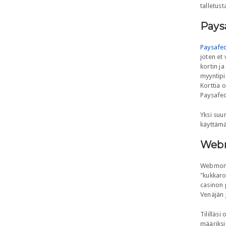
talletust
Pays
Paysafe
joten et 
kortin ja
myyntipi
Korttia 
Paysafec
Yksi suur
käyttämä
Web
Webmoney
"kukkaro
casinon p
Venäjän 
Tililläs
määriksi