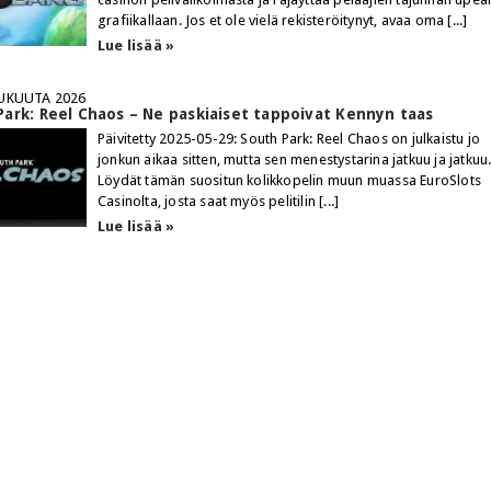
grafiikallaan. Jos et ole vielä rekisteröitynyt, avaa oma [...]
Lue lisää »
UKUUTA 2026
Park: Reel Chaos – Ne paskiaiset tappoivat Kennyn taas
Päivitetty 2025-05-29: South Park: Reel Chaos on julkaistu jo
jonkun aikaa sitten, mutta sen menestystarina jatkuu ja jatkuu
Löydät tämän suositun kolikkopelin muun muassa EuroSlots
Casinolta, josta saat myös pelitilin [...]
Lue lisää »