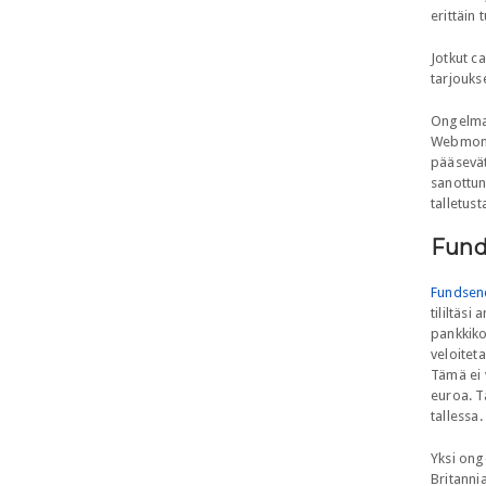
erittäin 
Jotkut c
tarjoukse
Ongelma?
Webmoney
pääsevät 
sanottun
talletust
Fund
Fundsen
tililtäsi
pankkiko
veloiteta
Tämä ei 
euroa. T
tallessa.
Yksi ong
Britanni