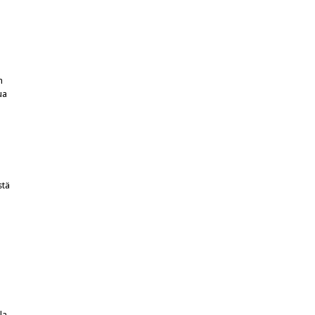
n
ua
stä
la