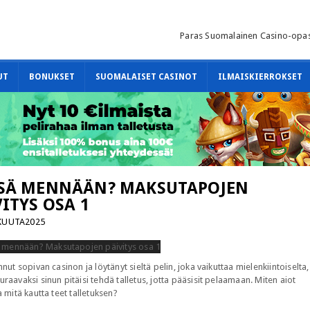
Paras Suomalainen Casino-opa
UT
BONUKSET
SUOMALAISET CASINOT
ILMAISKIERROKSET
SÄ MENNÄÄN? MAKSUTAPOJEN
VITYS OSA 1
KUUTA2025
nnut sopivan casinon ja löytänyt sieltä pelin, joka vaikuttaa mielenkiintoiselta,
uraavaksi sinun pitäisi tehdä talletus, jotta pääsisit pelaamaan. Miten aiot
a mitä kautta teet talletuksen?