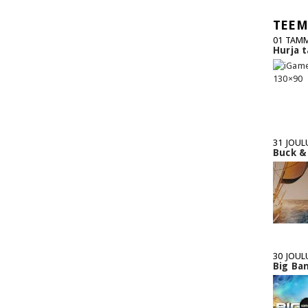
TEEM
01 TAM
Hurja t
31 JOUL
Buck & 
30 JOUL
Big Ban