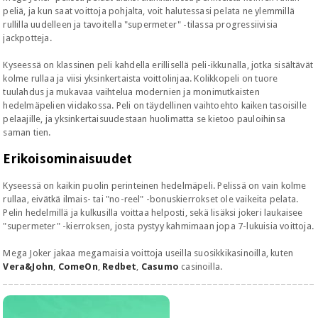
peliä, ja kun saat voittoja pohjalta, voit halutessasi pelata ne ylemmillä
rullilla uudelleen ja tavoitella "supermeter" -tilassa progressiivisia
jackpotteja.
Kyseessä on klassinen peli kahdella erillisellä peli-ikkunalla, jotka sisältävät
kolme rullaa ja viisi yksinkertaista voittolinjaa. Kolikkopeli on tuore
tuulahdus ja mukavaa vaihtelua modernien ja monimutkaisten
hedelmäpelien viidakossa. Peli on täydellinen vaihtoehto kaiken tasoisille
pelaajille, ja yksinkertaisuudestaan huolimatta se kietoo pauloihinsa
saman tien.
Erikoisominaisuudet
Kyseessä on kaikin puolin perinteinen hedelmäpeli. Pelissä on vain kolme
rullaa, eivätkä ilmais- tai "no-reel" -bonuskierrokset ole vaikeita pelata.
Pelin hedelmillä ja kulkusilla voittaa helposti, sekä lisäksi jokeri laukaisee
"supermeter" -kierroksen, josta pystyy kahmimaan jopa 7-lukuisia voittoja.
Mega Joker jakaa megamaisia voittoja useilla suosikkikasinoilla, kuten
Vera&John
,
ComeOn
,
Redbet
,
Casumo
casinoilla.