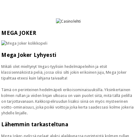
MEGA JOKER
Mega Joker Lyhyesti
Mikäli olet mieltynyt Vegas-tyylisiin hedelmäpeleihin ja etsit
klassisennäköistä peliä, jossa olisi silti jokin erikoinen juju, Mega Joker
tipahtaa eteesi kuin lahjana taivaalta!
Tämä on perinteinen hedelmäpeli erikoisominaisuuksilla. Yksinkertainen
kolmen rullan ja viiden linjan ulkoasu on vain puolet siitä, mitä tällä pelillä
on tarjottavanaan. Kakkospeliruudun lisäksi siinä on myös mysteerinen
voitto-ominaisuus, joka poikii voittoja joka kerta saadessasi kolme jokeria
yhdelle linjalle.
Lähemmin tarkasteltuna
Mega Joker-pelissä pelaat aluksi alaikkunassa perinteistä kolmen rullan