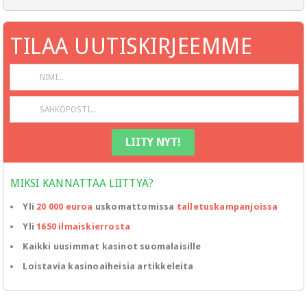
TILAA UUTISKIRJEEMME
MIKSI KANNATTAA LIITTYÄ?
Yli
20 000 euroa
uskomattomissa
talletuskampanjoissa
Yli
1650 ilmaiskierrosta
Kaikki uusimmat kasinot suomalaisille
Loistavia kasinoaiheisia artikkeleita