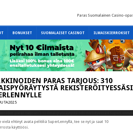
Paras Suomalainen Casino-opa
UT
BONUKSET
SUOMALAISET CASINOT
ILMAISKIERROKSET
KKINOIDEN PARAS TARJOUS: 310
AISPYÖRÄYTYSTÄ REKISTERÖITYESSÄS
ERLENNYLLE
UUTA2025
e vielä ehtinyt avata pelitiliä SuperLennyllä, tee se nyt ja saat 10
rrosta käyttöösi.