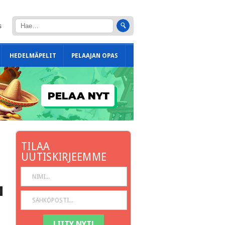
s
HEDELMÄPELIT
PELAAJAN OPAS
TILAA
I
UUTISKIRJEEMME