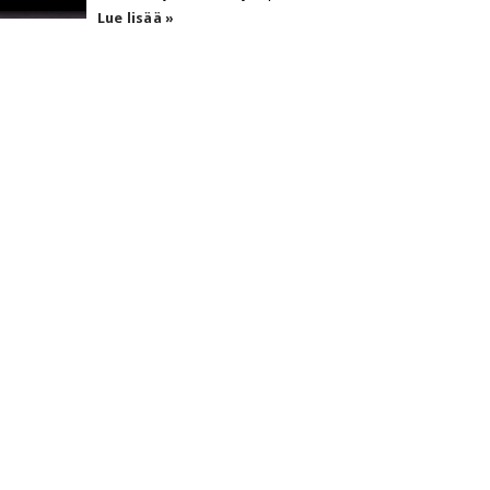
Lue lisää »