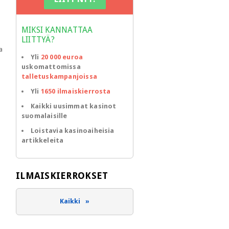
MIKSI KANNATTAA
LIITTYÄ?
a
Yli
20 000 euroa
uskomattomissa
talletuskampanjoissa
Yli
1650 ilmaiskierrosta
Kaikki uusimmat kasinot
suomalaisille
Loistavia kasinoaiheisia
artikkeleita
Kaikki »