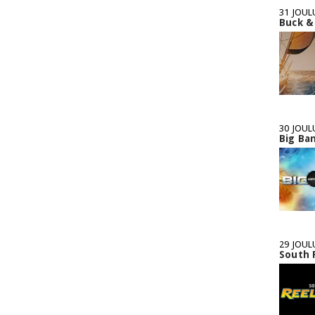
31 JOUL
Buck & 
30 JOUL
Big Ban
29 JOUL
South 