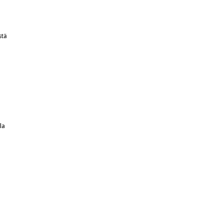
stä
la
.