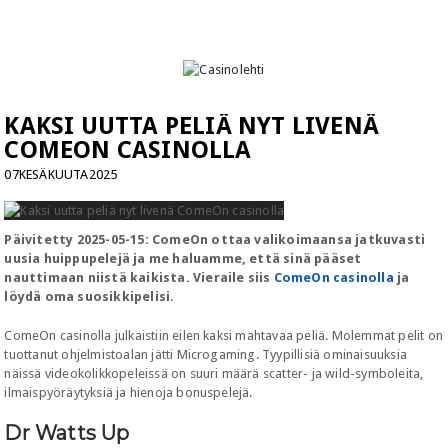
KAKSI UUTTA PELIÄ NYT LIVENÄ
COMEON CASINOLLA
07KESÄKUUTA2025
Päivitetty 2025-05-15: ComeOn ottaa valikoimaansa jatkuvasti
uusia huippupelejä ja me haluamme, että sinä pääset
nauttimaan niistä kaikista. Vieraile siis
ComeOn casinolla
ja
löydä oma suosikkipelisi.
ComeOn casinolla julkaistiin eilen kaksi mahtavaa peliä. Molemmat pelit on
tuottanut ohjelmistoalan jätti Microgaming. Tyypillisiä ominaisuuksia
näissä videokolikkopeleissä on suuri määrä scatter- ja wild-symboleita,
ilmaispyöräytyksiä ja hienoja bonuspelejä.
Dr Watts Up