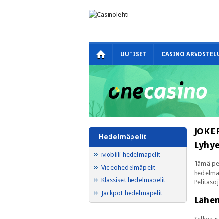
⌂
UUTISET
CASINO ARVOSTEL
JOKER
Hedelmäpelit
Lyhye
Mobiili hedelmäpelit
Tämä pel
Videohedelmäpelit
hedelmäp
Klassiset hedelmäpelit
Pelitasoj
Jackpot hedelmäpelit
Lähem
Selkeä gr