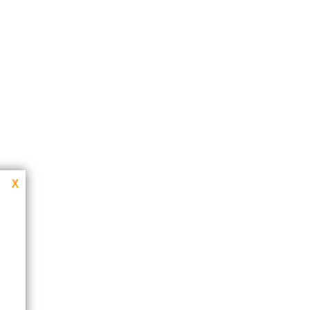
X
LIITTYÄ
komattomissa
oissa
rosta
inot suomalaisille