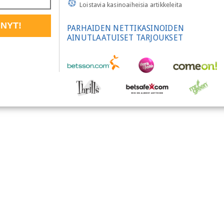
Loistavia kasinoaihei
PARHAIDEN NETTI
AINUTLAATUISET 
TIETOA MEISTÄ
CasinoLehti.com on online casino-opas, j
tuo lukijoilleen parhaat palat nettipelaami
netissä pelaamisen maailmasta.
Toimituksemme koostuu alan ammattilaisi