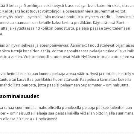
ltää 3 kelaa ja 5 pelilinjaa sekä tietysti klassiset symbolit kuten kirsikat, sitruu
t. Kellot ja tähdet tuovat voittolinjoille osuessaan vielä suuremmat voitot.
on myös jokeri – symboli, joka maksaa omituista "mystery credit" – bonusta j
onnistuu saamaan sen keloille kaksi kertaa peräkkäin. Käytettäessä Bbet –
utta ja käytettäessä 10 kolikon panostusta, pelaaja pääsee tavoittelemaan
a.
uus on hyvin selkeää ja eteenpäinvievää. Ääniefektit noudattelevat orjamaises
oista tuttuja koneiden ääniä. Voiton napsahtaessa pelaajan tulee olla valmii
eittoa varten. Voittomahdollisuudet ovat Matti Nykäsen teoriasta poiketen va
voi heitellä niin kauan kunnes pelaaja arvaa väärin. Hyvä ja riskialtis heittely 
tautua tai kasvattaa pankkitiliä huomattavasti. Pääpelissä kannattaa kokeilla
 mahdollista panosta, jotta pääsisi pelaamaan Supermeter – ominaisuutta.
isominaisuudet
sa rahaa suurimmalla mahdollisella panoksella pelaaja pääsee kokeilemaan
er – ominaisuutta. Pelaaja saa pelata kaikilla viidellä voittolinjalla suurimm
 ollessa 20 euroa / 1 pyöräytys!