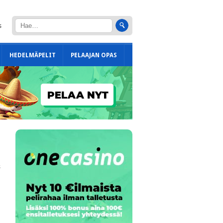
s
HEDELMÄPELIT
PELAAJAN OPAS
s