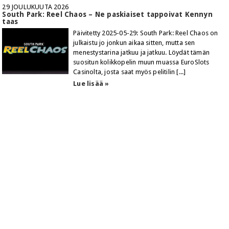
29 JOULUKUUTA 2026
South Park: Reel Chaos – Ne paskiaiset tappoivat Kennyn
taas
Päivitetty 2025-05-29: South Park: Reel Chaos on
julkaistu jo jonkun aikaa sitten, mutta sen
menestystarina jatkuu ja jatkuu. Löydät tämän
suositun kolikkopelin muun muassa EuroSlots
Casinolta, josta saat myös pelitilin [...]
Lue lisää »