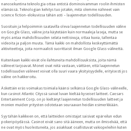
nanosekuntina teknologia ottaa entistä dominoivamman roolin ihmisten
elämässä. Teknologian kehitys tuo jotakin, mitä olemme nähneet vain
science fiction-elokuvissa tähän asti – laajennetun todellisuuden.
Suosituin ja helpoimmin saatavilla oleva laajennetun todellisuuden väline
on Google Glass, väline jota käytetään kuin normaaleja laseja, mutta se
myös antaa mahdollisuuden selata nettisivuja, ottaa kuvia, tallentaa
videoita ja paljon muuta. Tämä kaikki on mahdollista keskeyttämättä
aktiviteetteja, joita normaalisti suorittaisit ilman Google Glass-välinettä.
Kuitenkaan kaikki eivät ole ilahtuneita mahdollisuuksista, joita nämä
välineet tarjoavat. Monet ovat niitä vastaan, väittäen, että laajennetun
todellisuuden välineet voivat olla suuri vaara yksityisyydelle, erityisesti jos
väline on hakkeroitu.
Äskettäin eräs voimakas toimiala käänsi selkänsä Google Glass-välineelle,
kun casinot Atlantic Cityssä saivat luvan kieltää kyseiset laitteet. Caesars
Entertainment Corp. on jo kieltänyt laajennetun todellisuuden laitteet ja
monien muiden yritysten odotetaan seuraavan heidän esimerkkiään.
Syy tähän kaikkeen on, että laitteiden omistajat saisivat epäreilun edun
pokeripöydässä. Casinot eivät sano sitä ääneen, mutta on ilmiselvää, että
ne ovat myös huolestuneita, jos asiakkaat osallistuvat vakiopeleihin kuten