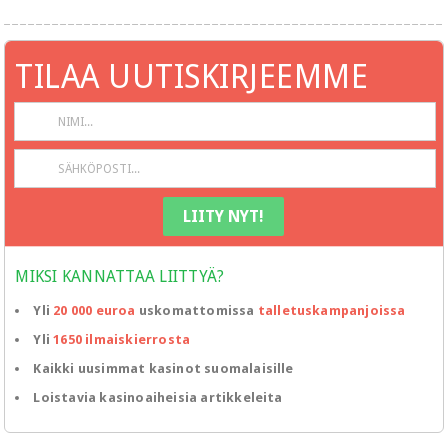
TILAA UUTISKIRJEEMME
MIKSI KANNATTAA LIITTYÄ?
Yli
20 000 euroa
uskomattomissa
talletuskampanjoissa
Yli
1650 ilmaiskierrosta
Kaikki uusimmat kasinot suomalaisille
Loistavia kasinoaiheisia artikkeleita