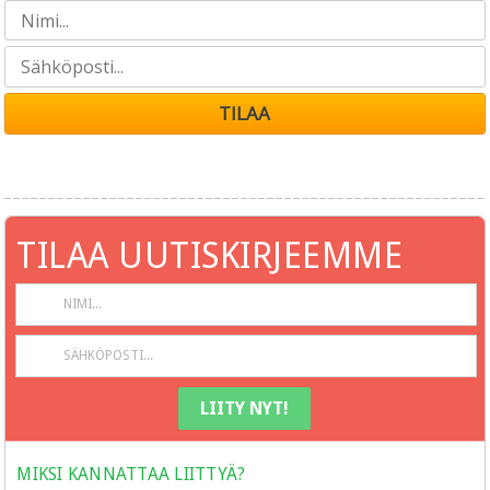
TILAA UUTISKIRJEEMME
MIKSI KANNATTAA LIITTYÄ?