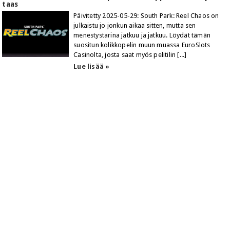
taas
Päivitetty 2025-05-29: South Park: Reel Chaos on
julkaistu jo jonkun aikaa sitten, mutta sen
menestystarina jatkuu ja jatkuu. Löydät tämän
suositun kolikkopelin muun muassa EuroSlots
Casinolta, josta saat myös pelitilin [...]
Lue lisää »