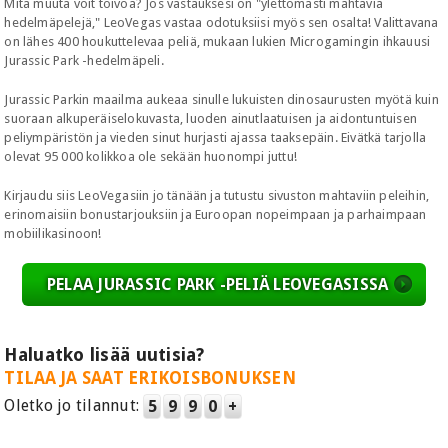
Mitä muuta voit toivoa? Jos vastauksesi on "ylettömästi mahtavia
hedelmäpelejä," LeoVegas vastaa odotuksiisi myös sen osalta! Valittavana
on lähes 400 houkuttelevaa peliä, mukaan lukien Microgamingin ihkauusi
Jurassic Park -hedelmäpeli.
Jurassic Parkin maailma aukeaa sinulle lukuisten dinosaurusten myötä kuin
suoraan alkuperäiselokuvasta, luoden ainutlaatuisen ja aidontuntuisen
peliympäristön ja vieden sinut hurjasti ajassa taaksepäin. Eivätkä tarjolla
olevat 95 000 kolikkoa ole sekään huonompi juttu!
Kirjaudu siis LeoVegasiin jo tänään ja tutustu sivuston mahtaviin peleihin,
erinomaisiin bonustarjouksiin ja Euroopan nopeimpaan ja parhaimpaan
mobiilikasinoon!
PELAA JURASSIC PARK -PELIÄ LEOVEGASISSA
Haluatko lisää uutisia?
TILAA JA SAAT ERIKOISBONUKSEN
Oletko jo tilannut:
5
9
9
0
+