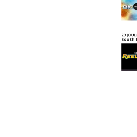
29 JOUL
South 