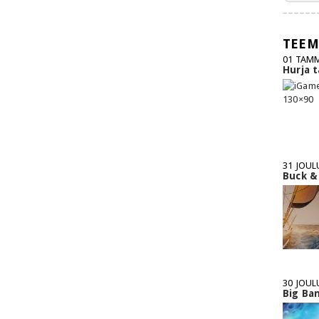
TEEM
01 TAM
Hurja t
31 JOUL
Buck & 
30 JOUL
Big Ban