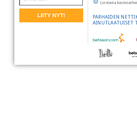
Loistavia kasinoaihei
PARHAIDEN NETTI
AINUTLAATUISET 
TIETOA MEISTÄ
CasinoLehti.com on online casino-opas, j
tuo lukijoilleen parhaat palat nettipelaami
netissä pelaamisen maailmasta.
Toimituksemme koostuu alan ammattilaisi