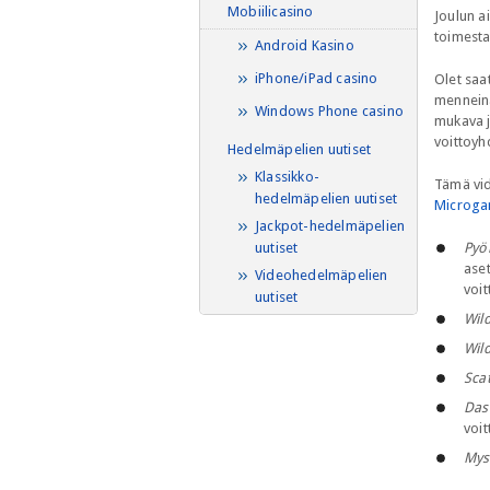
Mobiilicasino
Joulun a
toimesta
Android Kasino
iPhone/iPad casino
Olet saa
menneinä
Windows Phone casino
mukava j
voittoyh
Hedelmäpelien uutiset
Klassikko-
Tämä vide
hedelmäpelien uutiset
Microga
Jackpot-hedelmäpelien
uutiset
Pyör
aset
Videohedelmäpelien
voit
uutiset
Wild
Wil
Scat
Das
voi
Myst