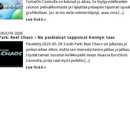
ComeOn Casinolla on kulunut jo aikaa. Se löytyy edelleenkin
casinon pelivalikoimasta ja räjäyttää pelaajien tajunnan upeal
grafiikallaan. Jos et ole vielä rekisteröitynyt, avaa oma [...]
Lue lisää »
UKUUTA 2026
Park: Reel Chaos – Ne paskiaiset tappoivat Kennyn taas
Päivitetty 2025-05-29: South Park: Reel Chaos on julkaistu jo
jonkun aikaa sitten, mutta sen menestystarina jatkuu ja jatkuu
Löydät tämän suositun kolikkopelin muun muassa EuroSlots
Casinolta, josta saat myös pelitilin [...]
Lue lisää »