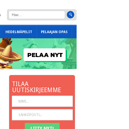
s
HEDELMÄPELIT
PELAAJAN OPAS
TILAA
UUTISKIRJEEMME