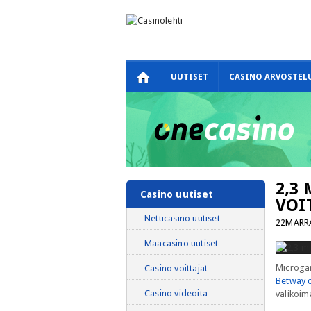
⌂
UUTISET
CASINO ARVOSTEL
2,3
Casino uutiset
VOI
Netticasino uutiset
22MARR
Maacasino uutiset
Microgam
Casino voittajat
Betway c
Casino videoita
valikoim