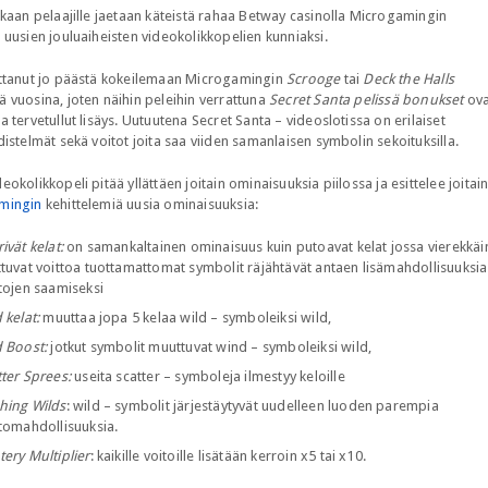
ikaan pelaajille jaetaan käteistä rahaa Betway casinolla Microgamingin
 uusien jouluaiheisten videokolikkopelien kunniaksi.
ttanut jo päästä kokeilemaan Microgamingin
Scrooge
tai
Deck the Halls
 vuosina, joten näihin peleihin verrattuna
Secret Santa pelissä bonukset
ova
a tervetullut lisäys. Uutuutena Secret Santa – videoslotissa on erilaiset
distelmät sekä voitot joita saa viiden samanlaisen symbolin sekoituksilla.
okolikkopeli pitää yllättäen joitain ominaisuuksia piilossa ja esittelee joitai
mingin
kehittelemiä uusia ominaisuuksia:
ivät kelat:
on samankaltainen ominaisuus kuin putoavat kelat jossa vierekkäi
tuvat voittoa tuottamattomat symbolit räjähtävät antaen lisämahdollisuuksia
tojen saamiseksi
 kelat:
muuttaa jopa 5 kelaa wild – symboleiksi wild,
d Boost:
jotkut symbolit muuttuvat wind – symboleiksi wild,
ter Sprees:
useita scatter – symboleja ilmestyy keloille
hing Wilds
: wild – symbolit järjestäytyvät uudelleen luoden parempia
ttomahdollisuuksia.
ery Multiplier
: kaikille voitoille lisätään kerroin x5 tai x10.