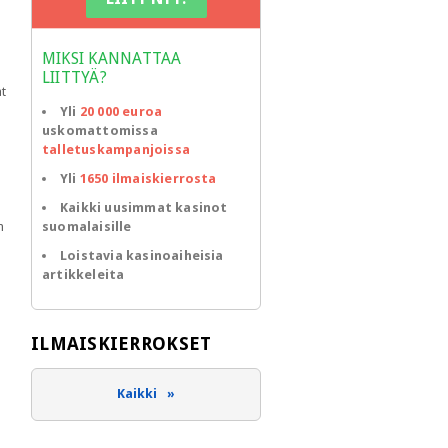
MIKSI KANNATTAA
LIITTYÄ?
t
Yli
20 000 euroa
uskomattomissa
talletuskampanjoissa
n
Yli
1650 ilmaiskierrosta
Kaikki uusimmat kasinot
n
suomalaisille
Loistavia kasinoaiheisia
artikkeleita
Kaikki »