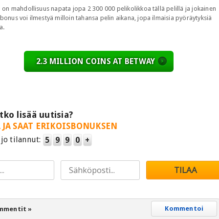
a on mahdollisuus napata jopa 2 300 000 pelikolikkoa tällä pelillä ja jokainen
 bonus voi ilmestyä milloin tahansa pelin aikana, jopa ilmaisia pyöräytyksiä
a.
2.3 MILLION COINS AT BETWAY
tko lisää uutisia?
 JA SAAT ERIKOISBONUKSEN
 jo tilannut:
5
9
9
0
+
Kommentoi
mentit »