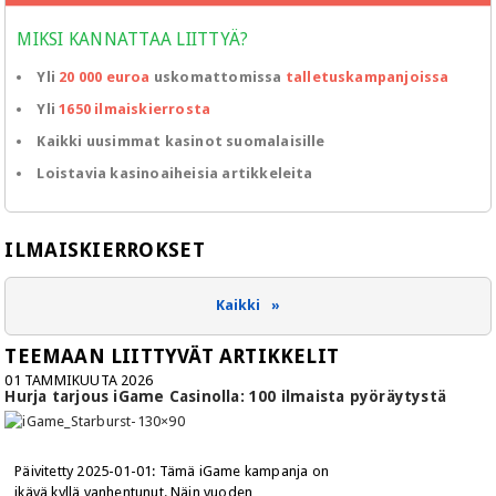
MIKSI KANNATTAA LIITTYÄ?
Yli
20 000 euroa
uskomattomissa
talletuskampanjoissa
Yli
1650 ilmaiskierrosta
Kaikki uusimmat kasinot suomalaisille
Loistavia kasinoaiheisia artikkeleita
Kaikki »
TEEMAAN LIITTYVÄT ARTIKKELIT
01 TAMMIKUUTA 2026
Hurja tarjous iGame Casinolla: 100 ilmaista pyöräytystä
Päivitetty 2025-01-01: Tämä iGame kampanja on
ikävä kyllä vanhentunut. Näin vuoden