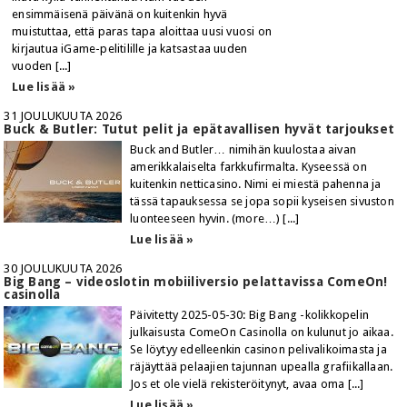
ensimmäisenä päivänä on kuitenkin hyvä
muistuttaa, että paras tapa aloittaa uusi vuosi on
kirjautua iGame-pelitilille ja katsastaa uuden
vuoden [...]
Lue lisää »
31 JOULUKUUTA 2026
Buck & Butler: Tutut pelit ja epätavallisen hyvät tarjoukset
Buck and Butler… nimihän kuulostaa aivan
amerikkalaiselta farkkufirmalta. Kyseessä on
kuitenkin netticasino. Nimi ei miestä pahenna ja
tässä tapauksessa se jopa sopii kyseisen sivuston
luonteeseen hyvin. (more…) [...]
Lue lisää »
30 JOULUKUUTA 2026
Big Bang – videoslotin mobiiliversio pelattavissa ComeOn!
casinolla
Päivitetty 2025-05-30: Big Bang -kolikkopelin
julkaisusta ComeOn Casinolla on kulunut jo aikaa.
Se löytyy edelleenkin casinon pelivalikoimasta ja
räjäyttää pelaajien tajunnan upealla grafiikallaan.
Jos et ole vielä rekisteröitynyt, avaa oma [...]
Lue lisää »