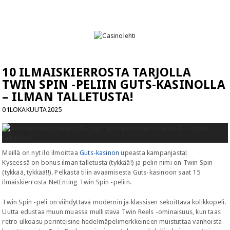
10 ILMAISKIERROSTA TARJOLLA
TWIN SPIN -PELIIN GUTS-KASINOLLA
– ILMAN TALLETUSTA!
01LOKAKUUTA2025
Meillä on nyt ilo ilmoittaa
Guts-kasinon
upeasta kampanjasta!
Kyseessä on bonus ilman talletusta (tykkää!) ja pelin nimi on Twin Spin
(tykkää, tykkää!!). Pelkästä tilin avaamisesta Guts-kasinoon saat 15
ilmaiskierrosta NetEnting Twin Spin -peliin.
Twin Spin -peli on viihdyttävä modernin ja klassisen sekoittava kolikkopeli.
Uutta edustaa muun muassa mullistava Twin Reels -ominaisuus, kun taas
retro ulkoasu perinteisine hedelmäpelimerkkeineen muistuttaa vanhoista