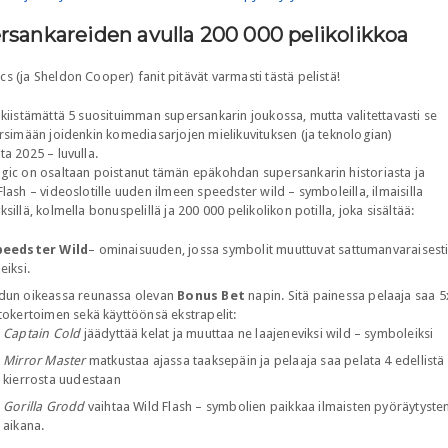
rsankareiden avulla 200 000 pelikolikkoa
s (ja Sheldon Cooper) fanit pitävät varmasti tästä pelistä!
 kiistämättä 5 suosituimman supersankarin joukossa, mutta valitettavasti se
ärsimään joidenkin komediasarjojen mielikuvituksen (ja teknologian)
ta 2025 – luvulla.
gic on osaltaan poistanut tämän epäkohdan supersankarin historiasta ja
Flash – videoslotille uuden ilmeen speedster wild – symboleilla, ilmaisilla
sillä, kolmella bonuspelillä ja 200 000 pelikolikon potilla, joka sisältää:
peedster Wild
– ominaisuuden, jossa symbolit muuttuvat sattumanvaraisest
eiksi.
dun oikeassa reunassa olevan
Bonus Bet
napin. Sitä painessa pelaaja saa 5
tokertoimen sekä käyttöönsä ekstrapelit:
Captain Cold
jäädyttää kelat ja muuttaa ne laajeneviksi wild – symboleiksi
Mirror Master
matkustaa ajassa taaksepäin ja pelaaja saa pelata 4 edellistä
kierrosta uudestaan
Gorilla Grodd
vaihtaa Wild Flash – symbolien paikkaa ilmaisten pyöräytyste
aikana.