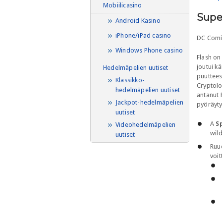
Mobiilicasino
Supe
Android Kasino
iPhone/iPad casino
DC Comic
Windows Phone casino
Flash on
joutui k
Hedelmäpelien uutiset
puuttees
Klassikko-
Cryptolo
hedelmäpelien uutiset
antanut 
Jackpot-hedelmäpelien
pyöräytyk
uutiset
A
S
Videohedelmäpelien
wild
uutiset
Ruu
voit