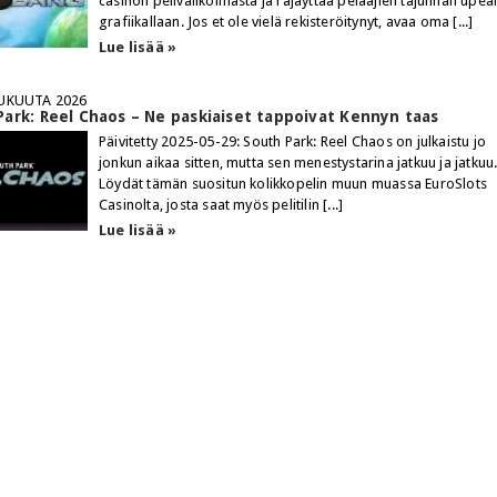
casinon pelivalikoimasta ja räjäyttää pelaajien tajunnan upeal
grafiikallaan. Jos et ole vielä rekisteröitynyt, avaa oma [...]
Lue lisää »
UKUUTA 2026
Park: Reel Chaos – Ne paskiaiset tappoivat Kennyn taas
Päivitetty 2025-05-29: South Park: Reel Chaos on julkaistu jo
jonkun aikaa sitten, mutta sen menestystarina jatkuu ja jatkuu
Löydät tämän suositun kolikkopelin muun muassa EuroSlots
Casinolta, josta saat myös pelitilin [...]
Lue lisää »